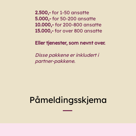
2.500,-
for 1-50 ansatte
5.000,-
for 50-200 ansatte
10.000,-
for 200-800 ansatte
15.000,-
for over 800 ansatte​
Eller tjenester, som nevnt over.
Disse pakkene er inkludert i
partner-pakkene.​
Påmeldingsskjema