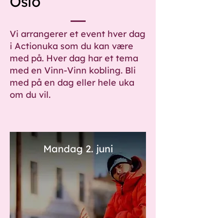
Oslo
Vi arrangerer et event hver dag
i Actionuka som du kan være
med på. Hver dag har et tema
med en Vinn-Vinn kobling. Bli
med på en dag eller hele uka
om du vil.
Mandag 2. juni