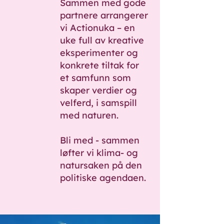
Sammen med gode
partnere arrangerer
vi Actionuka – en
uke full av kreative
eksperimenter og
konkrete tiltak for
et samfunn som
skaper verdier og
velferd, i samspill
med naturen.
Bli med - sammen
løfter vi klima- og
natursaken på den
politiske agendaen.