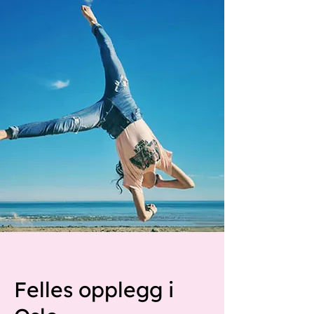
Felles opplegg i